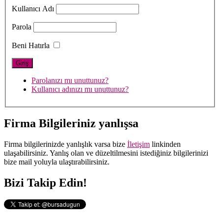
Kullanıcı Adı
Parola
Beni Hatırla
Parolanızı mı unuttunuz?
Kullanıcı adınızı mı unuttunuz?
Firma Bilgileriniz yanlışsa
Firma bilgilerinizde yanlışlık varsa bize
İletişim
linkinden
ulaşabilirsiniz. Yanlış olan ve düzeltilmesini istediğiniz bilgilerinizi
bize mail yoluyla ulaştırabilirsiniz.
Bizi Takip Edin!