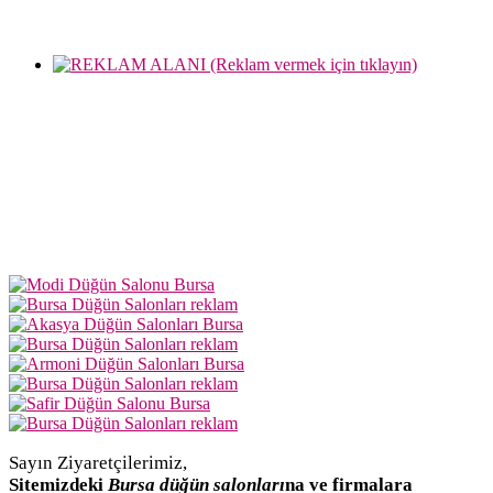
Sayın Ziyaretçilerimiz,
Sitemizdeki
Bursa düğün salonları
na ve firmalara