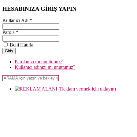
HESABINIZA GİRİŞ YAPIN
Kullanıcı Adı *
Parola *
Beni Hatırla
Parolanızı mı unuttunuz?
Kullanıcı adınızı mı unuttunuz?