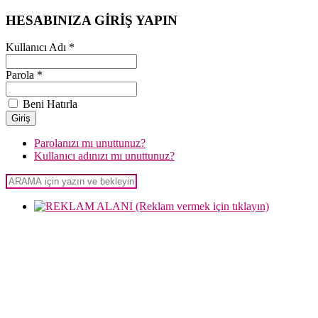
HESABINIZA GİRİŞ YAPIN
Kullanıcı Adı *
Parola *
Beni Hatırla
Parolanızı mı unuttunuz?
Kullanıcı adınızı mı unuttunuz?