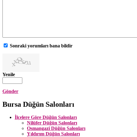
Sonraki yorumları bana bildir
Yenile
Gönder
Bursa Düğün Salonları
İlçelere Göre Düğün Salonları
Nilüfer Düğün Salonları
Osmangazi Düğün Salonları
Yıldırım Düğün Salonları