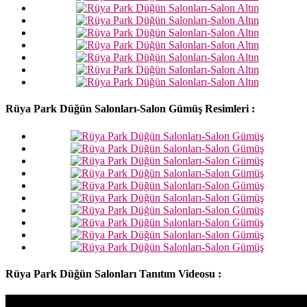
Rüya Park Düğün Salonları-Salon Gümüş Resimleri :
Rüya Park Düğün Salonları Tanıtım Videosu :