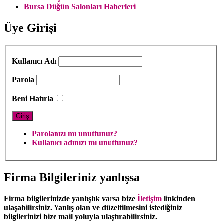
Bursa Düğün Salonları Haberleri
Üye Girişi
Kullanıcı Adı
Parola
Beni Hatırla
Parolanızı mı unuttunuz?
Kullanıcı adınızı mı unuttunuz?
Firma Bilgileriniz yanlışsa
Firma bilgilerinizde yanlışlık varsa bize
İletişim
linkinden
ulaşabilirsiniz. Yanlış olan ve düzeltilmesini istediğiniz
bilgilerinizi bize mail yoluyla ulaştırabilirsiniz.